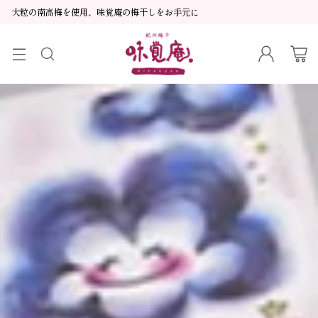
ギフト包装、熨斗・手提げ、メッセージカード対応