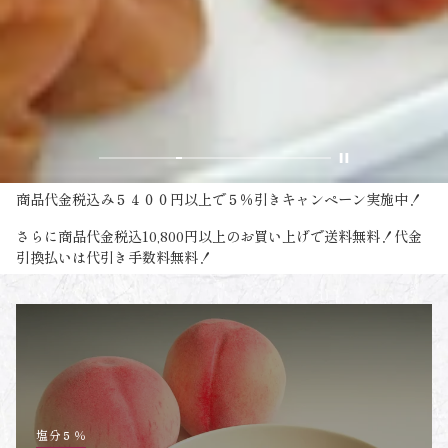
商品代金税込み５４００円以上で５％引きキャンペーン実施中！
さらに商品代金税込10,800円以上のお買い上げで送料無料！代金
引換払いは代引き手数料無料！
塩分５％