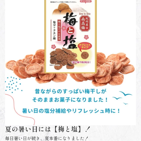
夏の暑い日には【梅と塩】！
毎日暑い日が続き、夏本番になりました！