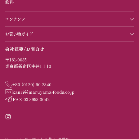
飲料
コンテンツ
お買い物ガイド
会社概要/お問合せ
〒161-0035
東京都新宿区中井1-1-10
+80 (0120) 60-2340
kanri@maruyama-foods.co.jp
FAX 03-3953-0042