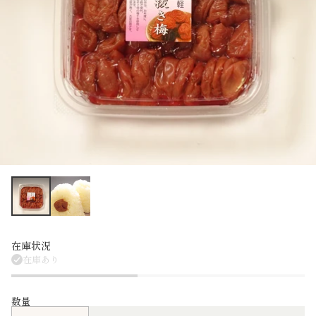
在庫状況
在庫あり
数量