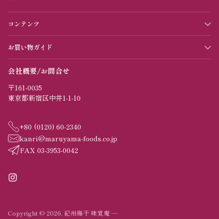
コンテンツ
お買い物ガイド
会社概要/お問合せ
〒161-0035
東京都新宿区中井1-1-10
+80 (0120) 60-2340
kanri@maruyama-foods.co.jp
FAX 03-3953-0042
Copyright © 2026,
紀州梅干 味覚庵
—