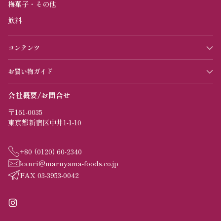
梅菓子・その他
飲料
コンテンツ
お買い物ガイド
会社概要/お問合せ
〒161-0035
東京都新宿区中井1-1-10
+80 (0120) 60-2340
kanri@maruyama-foods.co.jp
FAX 03-3953-0042