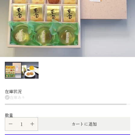
在庫状況
在庫あり
数量
カートに追加