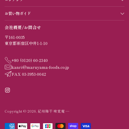
お買い物ガイド
会社概要/お問合せ
〒161-0035
東京都新宿区中井1-1-10
+80 (0120) 60-2340
kanri@maruyama-foods.co.jp
FAX 03-3953-0042
Copyright © 2026,
紀州梅干 味覚庵
—