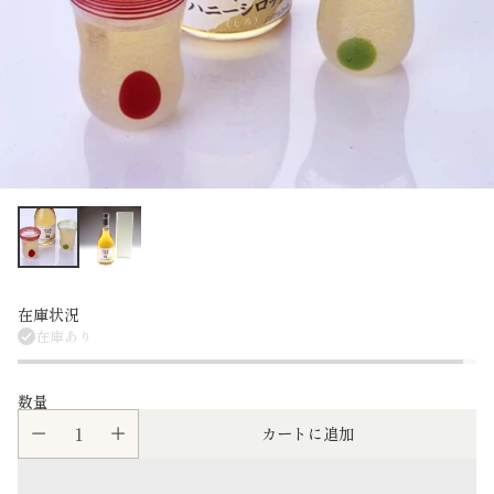
在庫状況
在庫あり
数量
カートに追加