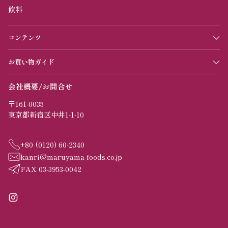
飲料
コンテンツ
お買い物ガイド
会社概要/お問合せ
〒161-0035
東京都新宿区中井1-1-10
+80 (0120) 60-2340
kanri@maruyama-foods.co.jp
FAX 03-3953-0042