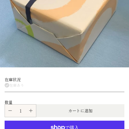
在庫状況
在庫あり
数量
カートに追加