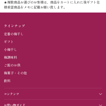
★複数商品お選びのお客様は、商品をカートに入れた後ギフト仕
様希望商品をメモに記載お願い致します。
ラインナップ
定番の梅干し
ギフト
小梅干し
梅調味料
ご飯のお供
梅菓子・その他
飲料
コンテンツ
お買い物ガイド