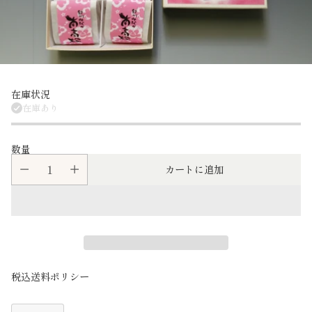
在庫状況
在庫あり
数量
カートに追加
税込送料ポリシー