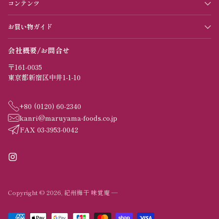
コンテンツ
お買い物ガイド
会社概要/お問合せ
〒161-0035
東京都新宿区中井1-1-10
+80 (0120) 60-2340
kanri@maruyama-foods.co.jp
FAX 03-3953-0042
Copyright © 2026,
紀州梅干 味覚庵
—