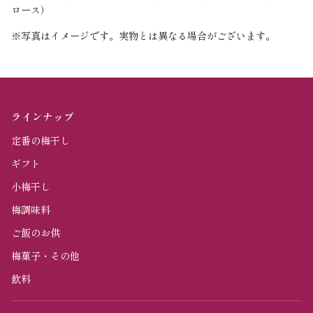
ロース）
※写真はイメージです。実物とは異なる場合がございます。
ラインナップ
定番の梅干し
ギフト
小梅干し
梅調味料
ご飯のお供
梅菓子・その他
飲料