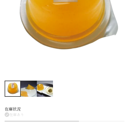
在庫状況
在庫あり