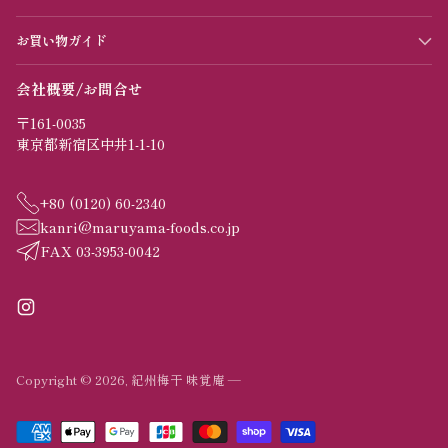
お買い物ガイド
会社概要/お問合せ
〒161-0035
東京都新宿区中井1-1-10
+80 (0120) 60-2340
kanri@maruyama-foods.co.jp
FAX 03-3953-0042
Copyright © 2026,
紀州梅干 味覚庵
—