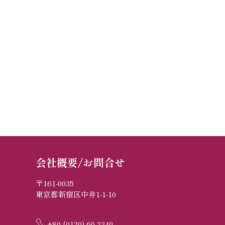
会社概要/お問合せ
〒161-0035
東京都新宿区中井1-1-10
+80 (0120) 60-2340