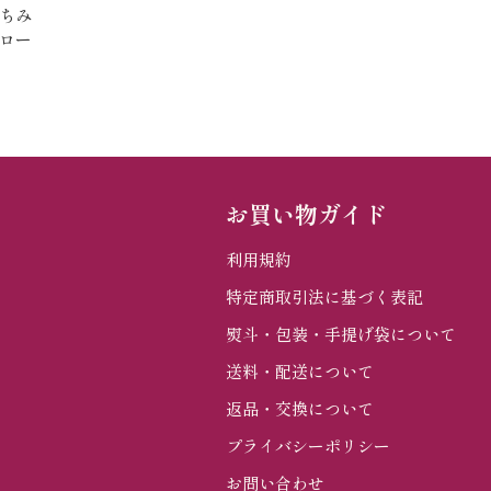
ちみ
ロー
お買い物ガイド
利用規約
特定商取引法に基づく表記
熨斗・包装・手提げ袋について
送料・配送について
返品・交換について
プライバシーポリシー
お問い合わせ