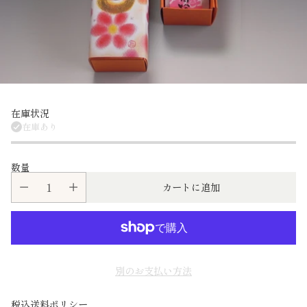
在庫状況
在庫あり
数量
カートに追加
別のお支払い方法
税込送料ポリシー