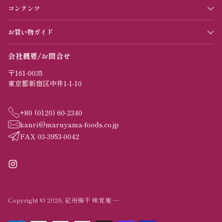
コンテンツ
お買い物ガイド
会社概要/お問合せ
〒161-0035
東京都新宿区中井1-1-10
+80 (0120) 60-2340
kanri@maruyama-foods.co.jp
FAX 03-3953-0042
Copyright © 2026,
紀州梅干 味覚庵
—