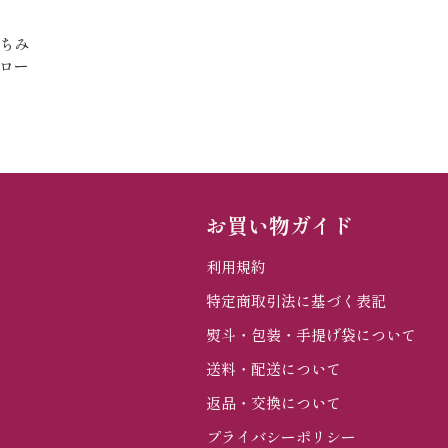
ちみ
ロー
お買い物ガイド
利用規約
特定商取引法に基づく表記
熨斗・包装・手提げ袋について
送料・配送について
返品・交換について
プライバシーポリシー