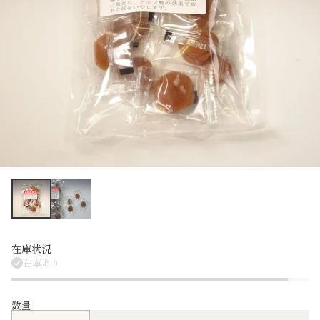
在庫状況
在庫あり
数量