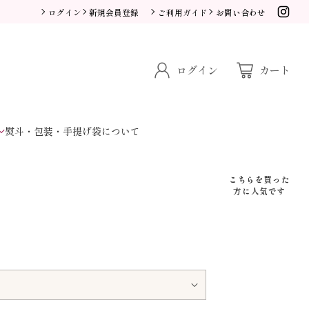
ログイン
新規会員登録
ご利用ガイド
お問い合わせ
ログイン
カート
熨斗・包装・手提げ袋について
こちらを買った
方に人気です