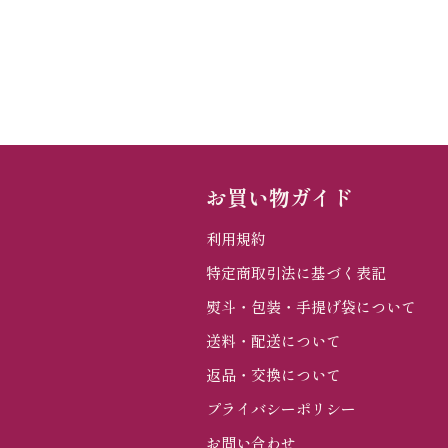
込
み
中
お買い物ガイド
利用規約
特定商取引法に基づく表記
熨斗・包装・手提げ袋について
送料・配送について
返品・交換について
プライバシーポリシー
お問い合わせ