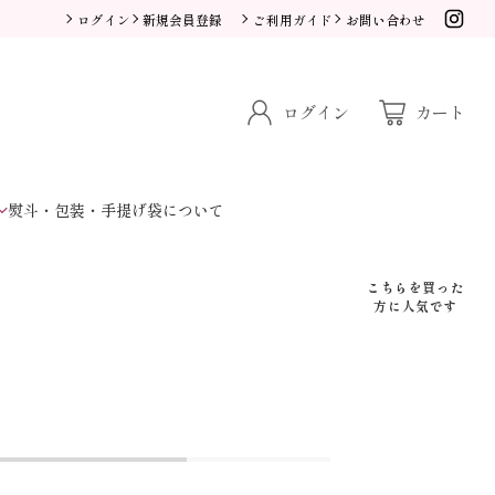
ログイン
新規会員登録
ご利用ガイド
お問い合わせ
ログイン
カート
熨斗・包装・手提げ袋について
こちらを買った
方に人気です