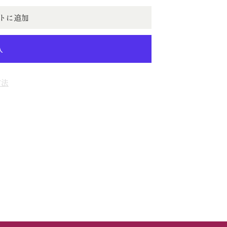
トに追加
方法