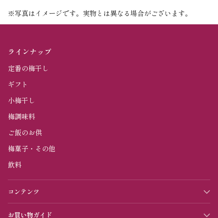
※写真はイメージです。実物とは異なる場合がございます。
ラインナップ
定番の梅干し
ギフト
小梅干し
梅調味料
ご飯のお供
梅菓子・その他
飲料
コンテンツ
お買い物ガイド