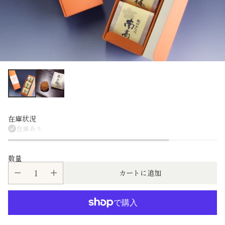
在庫状況
在庫あり
数量
カートに追加